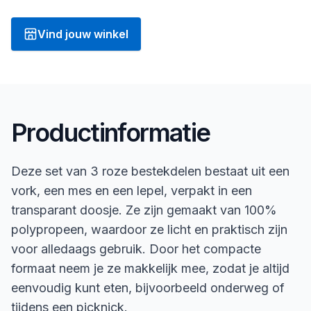
Vind jouw winkel
Productinformatie
Deze set van 3 roze bestekdelen bestaat uit een
vork, een mes en een lepel, verpakt in een
transparant doosje. Ze zijn gemaakt van 100%
polypropeen, waardoor ze licht en praktisch zijn
voor alledaags gebruik. Door het compacte
formaat neem je ze makkelijk mee, zodat je altijd
eenvoudig kunt eten, bijvoorbeeld onderweg of
tijdens een picknick.