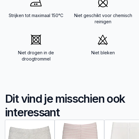
Strijken tot maximaal 150°C
Niet geschikt voor chemisch
reinigen
Niet drogen in de
Niet bleken
droogtrommel
Dit vind je misschien ook
interessant