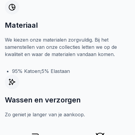
Materiaal
We kiezen onze materialen zorgvuldig. Bij het
samenstellen van onze collecties letten we op de
kwaliteit en waar de materialen vandaan komen.
95% Katoen;5% Elastaan
Wassen en verzorgen
Zo geniet je langer van je aankoop.