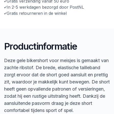
Gratis verzending vanaf 50 euro
In 2-5 werkdagen bezorgd door PostNL
Gratis retourneren in de winkel
Productinformatie
Deze gele bikershort voor meisjes is gemaakt van
zachte ribstof. De brede, elastische tailleband
zorgt ervoor dat de short goed aansluit en prettig
zit, waardoor je makkelijk kunt bewegen. De short
heeft geen opvallende patronen of versieringen,
zodat hij een rustige uitstraling heeft. Dankzij de
aansluitende pasvorm draag je deze short
comfortabel tijdens sport of spel.