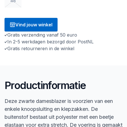
48
Vind jouw winkel
Gratis verzending vanaf 50 euro
In 2-5 werkdagen bezorgd door PostNL
Gratis retourneren in de winkel
Productinformatie
Deze zwarte damesblazer is voorzien van een
enkele knoopsluiting en klepzakken. De
buitenstof bestaat uit polyester met een beetje
elastaan voor extra stretch. De voering is gemaakt