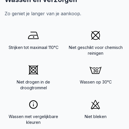
Zo geniet je langer van je aankoop.
Strijken tot maximaal 110°C
Niet geschikt voor chemisch
reinigen
Niet drogen in de
Wassen op 30°C
droogtrommel
Wassen met vergelijkbare
Niet bleken
kleuren