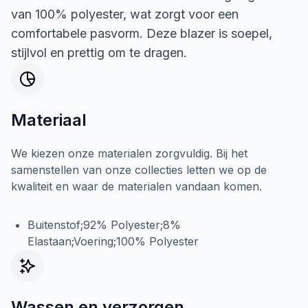
van 100% polyester, wat zorgt voor een
comfortabele pasvorm. Deze blazer is soepel,
stijlvol en prettig om te dragen.
Materiaal
We kiezen onze materialen zorgvuldig. Bij het
samenstellen van onze collecties letten we op de
kwaliteit en waar de materialen vandaan komen.
Buitenstof;92% Polyester;8%
Elastaan;Voering;100% Polyester
Wassen en verzorgen