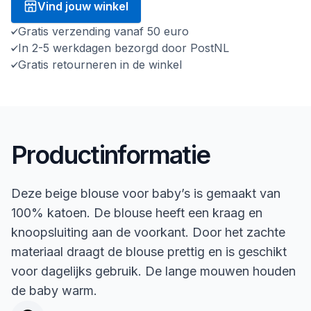
Vind jouw winkel
Gratis verzending vanaf 50 euro
In 2-5 werkdagen bezorgd door PostNL
Gratis retourneren in de winkel
Productinformatie
Deze beige blouse voor baby’s is gemaakt van
100% katoen. De blouse heeft een kraag en
knoopsluiting aan de voorkant. Door het zachte
materiaal draagt de blouse prettig en is geschikt
voor dagelijks gebruik. De lange mouwen houden
de baby warm.