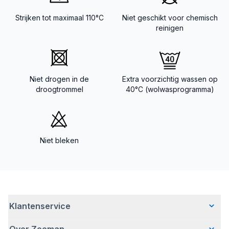
Strijken tot maximaal 110°C
Niet geschikt voor chemisch
reinigen
Niet drogen in de
Extra voorzichtig wassen op
droogtrommel
40°C (wolwasprogramma)
Niet bleken
Klantenservice