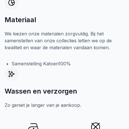
Materiaal
We kiezen onze materialen zorgvuldig. Bij het
samenstellen van onze collecties letten we op de
kwaliteit en waar de materialen vandaan komen.
Samenstelling Katoen100%
Wassen en verzorgen
Zo geniet je langer van je aankoop.