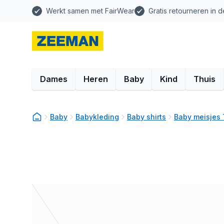
Werkt samen met FairWear
Gratis retourneren in d
Dames
Heren
Baby
Kind
Thuis
Baby
Babykleding
Baby shirts
Baby meisjes 