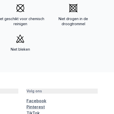
iet geschikt voor chemisch
Niet drogen in de
reinigen
droogtrommel
Niet bleken
Volg ons
Facebook
Pinterest
TikTok