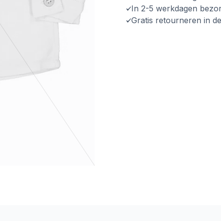
In 2-5 werkdagen bezo
Gratis retourneren in d