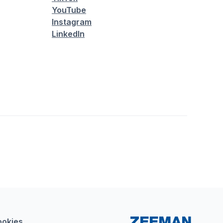
YouTube
Instagram
LinkedIn
ookies