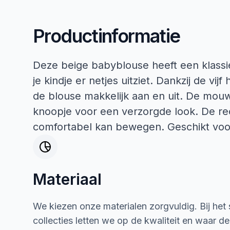
Productinformatie
Deze beige babyblouse heeft een klass
je kindje er netjes uitziet. Dankzij de vi
de blouse makkelijk aan en uit. De mouw
knoopje voor een verzorgde look. De rec
comfortabel kan bewegen. Geschikt voo
Materiaal
We kiezen onze materialen zorgvuldig. Bij het
collecties letten we op de kwaliteit en waar d