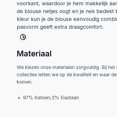
voorkant, waardoor je hem makkelijk aan
de blouse netjes oogt en je nek bedekt bl
kleur kun je de blouse eenvoudig combi
pasvorm geeft extra draagcomfort.
Materiaal
We kiezen onze materialen zorgvuldig. Bij het
collecties letten we op de kwaliteit en waar d
komen.
97% Katoen;3% Elastaan