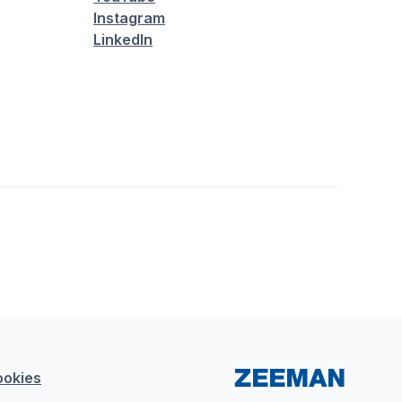
Instagram
LinkedIn
ookies