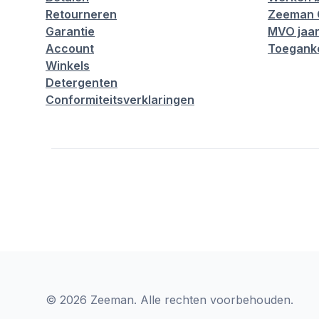
Retourneren
Zeeman 
Garantie
MVO jaar
Account
Toeganke
Winkels
Detergenten
Conformiteitsverklaringen
© 2026 Zeeman. Alle rechten voorbehouden.