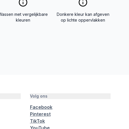
Wassen met vergelijkbare
Donkere kleur kan afgeven
kleuren
op lichte oppervlakken
Volg ons
Facebook
Pinterest
TikTok
YouTube