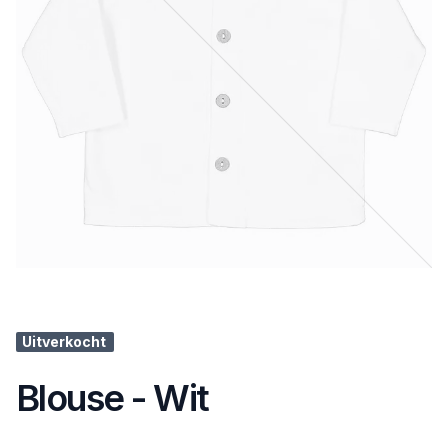
Uitverkocht
Blouse - Wit