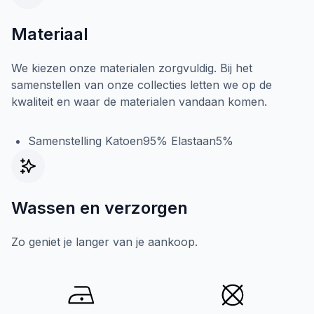
Materiaal
We kiezen onze materialen zorgvuldig. Bij het
samenstellen van onze collecties letten we op de
kwaliteit en waar de materialen vandaan komen.
Samenstelling Katoen95% Elastaan5%
Wassen en verzorgen
Zo geniet je langer van je aankoop.