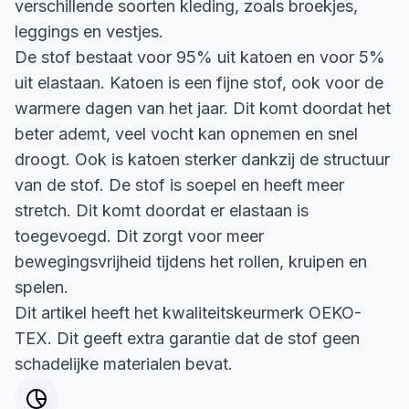
verschillende soorten kleding, zoals broekjes,
leggings en vestjes.
De stof bestaat voor 95% uit katoen en voor 5%
uit elastaan. Katoen is een fijne stof, ook voor de
warmere dagen van het jaar. Dit komt doordat het
beter ademt, veel vocht kan opnemen en snel
droogt. Ook is katoen sterker dankzij de structuur
van de stof. De stof is soepel en heeft meer
stretch. Dit komt doordat er elastaan is
toegevoegd. Dit zorgt voor meer
bewegingsvrijheid tijdens het rollen, kruipen en
spelen.
Dit artikel heeft het kwaliteitskeurmerk OEKO-
TEX. Dit geeft extra garantie dat de stof geen
schadelijke materialen bevat.