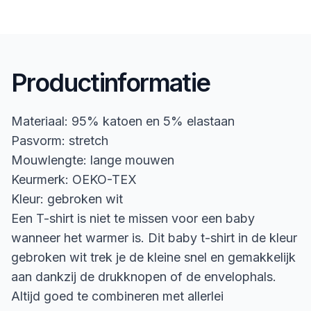
Productinformatie
Materiaal: 95% katoen en 5% elastaan
Pasvorm: stretch
Mouwlengte: lange mouwen
Keurmerk: OEKO-TEX
Kleur: gebroken wit
Een T-shirt is niet te missen voor een baby
wanneer het warmer is. Dit baby t-shirt in de kleur
gebroken wit trek je de kleine snel en gemakkelijk
aan dankzij de drukknopen of de envelophals.
Altijd goed te combineren met allerlei