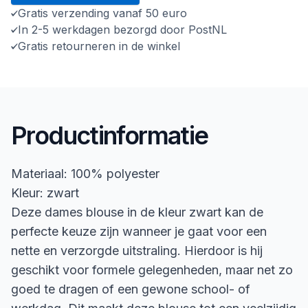
Gratis verzending vanaf 50 euro
In 2-5 werkdagen bezorgd door PostNL
Gratis retourneren in de winkel
Productinformatie
Materiaal: 100% polyester
Kleur: zwart
Deze dames blouse in de kleur zwart kan de
perfecte keuze zijn wanneer je gaat voor een
nette en verzorgde uitstraling. Hierdoor is hij
geschikt voor formele gelegenheden, maar net zo
goed te dragen of een gewone school- of