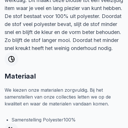
werkdag. Dit maakt deze blouse tot een veelzijdig
item waar je veel en lang plezier van kunt hebben.
De stof bestaat voor 100% uit polyester. Doordat
de stof veel polyester bevat, slijt de stof minder
snel en blijft de kleur en de vorm beter behouden.
Zo blijft de stof langer mooi. Doordat het minder
snel kreukt heeft het weinig onderhoud nodig.
Materiaal
We kiezen onze materialen zorgvuldig. Bij het
samenstellen van onze collecties letten we op de
kwaliteit en waar de materialen vandaan komen.
Samenstelling Polyester100%