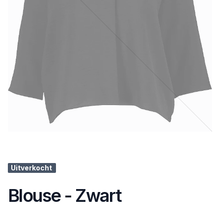
Uitverkocht
Blouse - Zwart