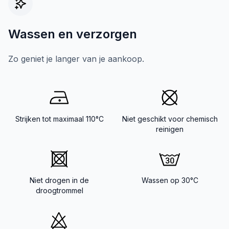
Wassen en verzorgen
Zo geniet je langer van je aankoop.
Strijken tot maximaal 110°C
Niet geschikt voor chemisch
reinigen
Niet drogen in de
Wassen op 30°C
droogtrommel