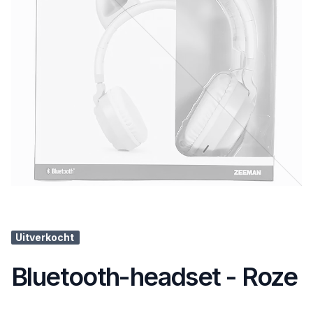
Uitverkocht
Bluetooth-headset - Roze