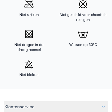
Niet strijken
Niet geschikt voor chemisch
reinigen
Niet drogen in de
Wassen op 30°C
droogtrommel
Niet bleken
Klantenservice