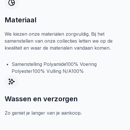
Materiaal
We kiezen onze materialen zorgvuldig. Bij het
samenstellen van onze collecties letten we op de
kwaliteit en waar de materialen vandaan komen.
Samenstelling Polyamide100% Voering
Polyester100% Vulling N/A100%
Wassen en verzorgen
Zo geniet je langer van je aankoop.