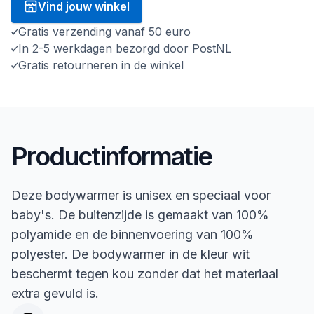
Vind jouw winkel
Gratis verzending vanaf 50 euro
In 2-5 werkdagen bezorgd door PostNL
Gratis retourneren in de winkel
Productinformatie
Deze bodywarmer is unisex en speciaal voor
baby's. De buitenzijde is gemaakt van 100%
polyamide en de binnenvoering van 100%
polyester. De bodywarmer in de kleur wit
beschermt tegen kou zonder dat het materiaal
extra gevuld is.