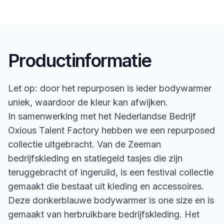
Productinformatie
Let op: door het repurposen is ieder bodywarmer
uniek, waardoor de kleur kan afwijken.
In samenwerking met het Nederlandse Bedrijf
Oxious Talent Factory hebben we een repurposed
collectie uitgebracht. Van de Zeeman
bedrijfskleding en statiegeld tasjes die zijn
teruggebracht of ingeruild, is een festival collectie
gemaakt die bestaat uit kleding en accessoires.
Deze donkerblauwe bodywarmer is one size en is
gemaakt van herbruikbare bedrijfskleding. Het