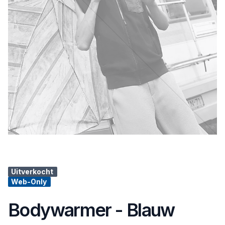
Uitverkocht
Web-Only
Bodywarmer - Blauw