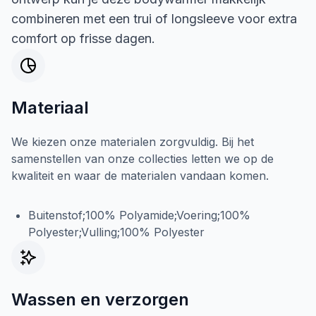
combineren met een trui of longsleeve voor extra
comfort op frisse dagen.
Materiaal
We kiezen onze materialen zorgvuldig. Bij het
samenstellen van onze collecties letten we op de
kwaliteit en waar de materialen vandaan komen.
Buitenstof;100% Polyamide;Voering;100%
Polyester;Vulling;100% Polyester
Wassen en verzorgen