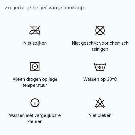
Zo geniet je langer van je aankoop.
Niet strijken
Niet geschikt voor chemisch
reinigen
Alleen drogen op lage
Wassen op 30°C
temperatuur
Wassen met vergelijkbare
Niet bleken
kleuren