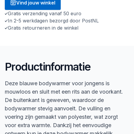
Vind jouw winkel
Gratis verzending vanaf 50 euro
In 2-5 werkdagen bezorgd door PostNL
Gratis retourneren in de winkel
Productinformatie
Deze blauwe bodywarmer voor jongens is
mouwloos en sluit met een rits aan de voorkant.
De buitenkant is geweven, waardoor de
bodywarmer stevig aanvoelt. De vulling en
voering zijn gemaakt van polyester, wat zorgt
voor extra warmte. Dankzij het eenvoudige
ontwerp kun je deze bodywarmer makkelijk