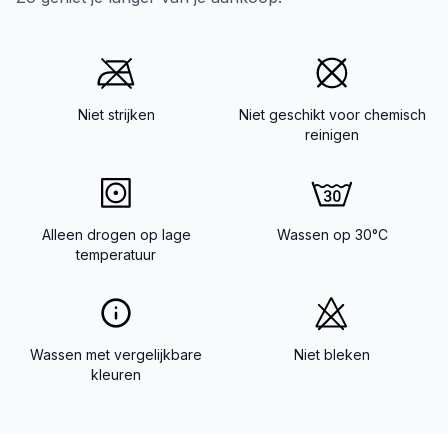
Niet strijken
Niet geschikt voor chemisch
reinigen
Alleen drogen op lage
Wassen op 30°C
temperatuur
Wassen met vergelijkbare
Niet bleken
kleuren