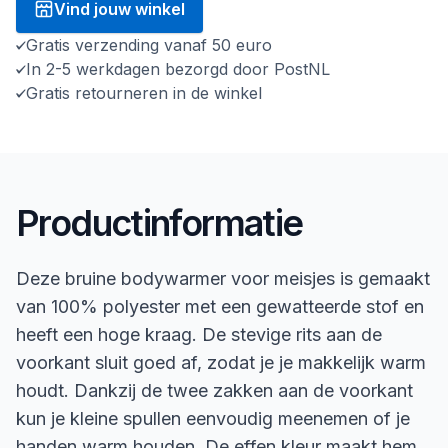
Vind jouw winkel
Gratis verzending vanaf 50 euro
In 2-5 werkdagen bezorgd door PostNL
Gratis retourneren in de winkel
Productinformatie
Deze bruine bodywarmer voor meisjes is gemaakt
van 100% polyester met een gewatteerde stof en
heeft een hoge kraag. De stevige rits aan de
voorkant sluit goed af, zodat je je makkelijk warm
houdt. Dankzij de twee zakken aan de voorkant
kun je kleine spullen eenvoudig meenemen of je
handen warm houden. De effen kleur maakt hem