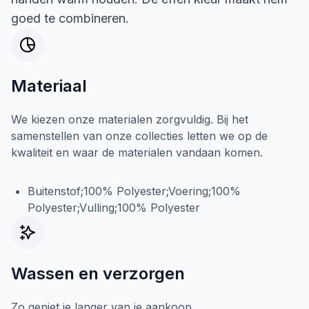
goed te combineren.
Materiaal
We kiezen onze materialen zorgvuldig. Bij het
samenstellen van onze collecties letten we op de
kwaliteit en waar de materialen vandaan komen.
Buitenstof;100% Polyester;Voering;100%
Polyester;Vulling;100% Polyester
Wassen en verzorgen
Zo geniet je langer van je aankoop.