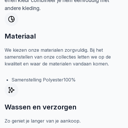
effen kleur combineer je hem eenvoudig met
andere kleding.
Materiaal
We kiezen onze materialen zorgvuldig. Bij het
samenstellen van onze collecties letten we op de
kwaliteit en waar de materialen vandaan komen.
Samenstelling Polyester100%
Wassen en verzorgen
Zo geniet je langer van je aankoop.