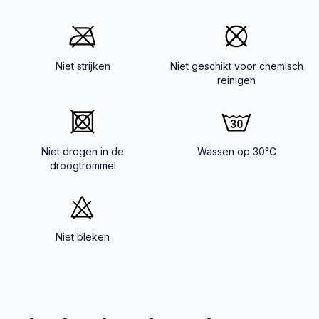
Niet strijken
Niet geschikt voor chemisch
reinigen
Niet drogen in de
Wassen op 30°C
droogtrommel
Niet bleken