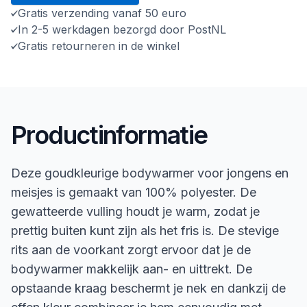
Gratis verzending vanaf 50 euro
In 2-5 werkdagen bezorgd door PostNL
Gratis retourneren in de winkel
Productinformatie
Deze goudkleurige bodywarmer voor jongens en
meisjes is gemaakt van 100% polyester. De
gewatteerde vulling houdt je warm, zodat je
prettig buiten kunt zijn als het fris is. De stevige
rits aan de voorkant zorgt ervoor dat je de
bodywarmer makkelijk aan- en uittrekt. De
opstaande kraag beschermt je nek en dankzij de