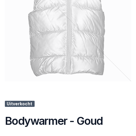
Uitverkocht
Bodywarmer - Goud