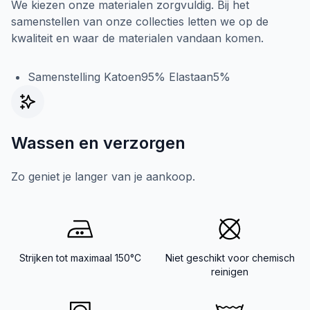
We kiezen onze materialen zorgvuldig. Bij het
samenstellen van onze collecties letten we op de
kwaliteit en waar de materialen vandaan komen.
Samenstelling Katoen95% Elastaan5%
Wassen en verzorgen
Zo geniet je langer van je aankoop.
Strijken tot maximaal 150°C
Niet geschikt voor chemisch
reinigen