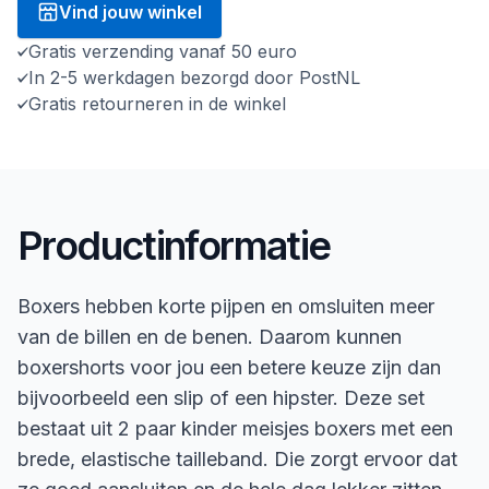
Vind jouw winkel
Gratis verzending vanaf 50 euro
In 2-5 werkdagen bezorgd door PostNL
Gratis retourneren in de winkel
Productinformatie
Boxers hebben korte pijpen en omsluiten meer
van de billen en de benen. Daarom kunnen
boxershorts voor jou een betere keuze zijn dan
bijvoorbeeld een slip of een hipster. Deze set
bestaat uit 2 paar kinder meisjes boxers met een
brede, elastische tailleband. Die zorgt ervoor dat