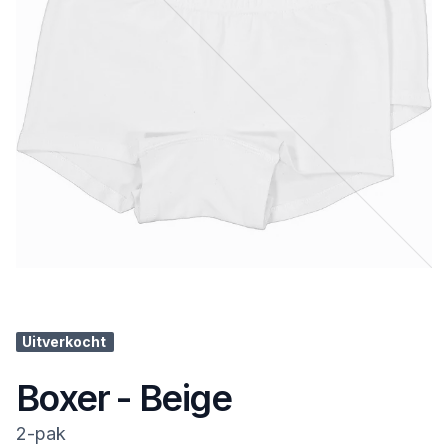
Uitverkocht
Boxer - Beige
2-pak