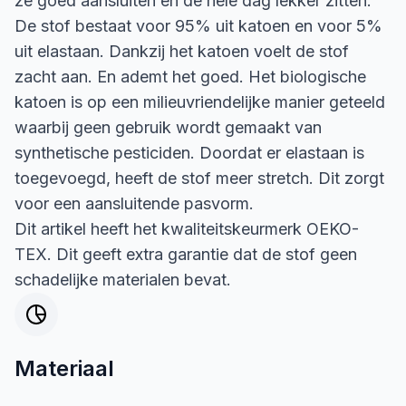
ze goed aansluiten en de hele dag lekker zitten.
De stof bestaat voor 95% uit katoen en voor 5%
uit elastaan. Dankzij het katoen voelt de stof
zacht aan. En ademt het goed. Het biologische
katoen is op een milieuvriendelijke manier geteeld
waarbij geen gebruik wordt gemaakt van
synthetische pesticiden. Doordat er elastaan is
toegevoegd, heeft de stof meer stretch. Dit zorgt
voor een aansluitende pasvorm.
Dit artikel heeft het kwaliteitskeurmerk OEKO-
TEX. Dit geeft extra garantie dat de stof geen
schadelijke materialen bevat.
Materiaal