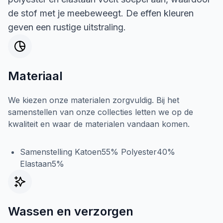
de stof met je meebeweegt. De effen kleuren
geven een rustige uitstraling.
Materiaal
We kiezen onze materialen zorgvuldig. Bij het
samenstellen van onze collecties letten we op de
kwaliteit en waar de materialen vandaan komen.
Samenstelling Katoen55% Polyester40%
Elastaan5%
Wassen en verzorgen