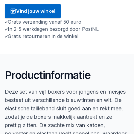
Vind jouw winkel
Gratis verzending vanaf 50 euro
In 2-5 werkdagen bezorgd door PostNL
Gratis retourneren in de winkel
Productinformatie
Deze set van vijf boxers voor jongens en meisjes
bestaat uit verschillende blauwtinten en wit. De
elastische tailleband sluit goed aan en rekt mee,
zodat je de boxers makkelijk aantrekt en ze
prettig zitten. De zachte mix van katoen,
polyester en elastaan voelt soepel aan, waardoor