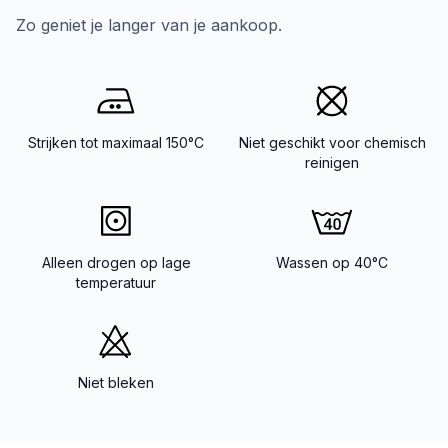
Zo geniet je langer van je aankoop.
Strijken tot maximaal 150°C
Niet geschikt voor chemisch
reinigen
Alleen drogen op lage
Wassen op 40°C
temperatuur
Niet bleken