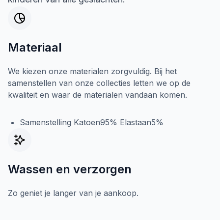
Materiaal
We kiezen onze materialen zorgvuldig. Bij het
samenstellen van onze collecties letten we op de
kwaliteit en waar de materialen vandaan komen.
Samenstelling Katoen95% Elastaan5%
Wassen en verzorgen
Zo geniet je langer van je aankoop.