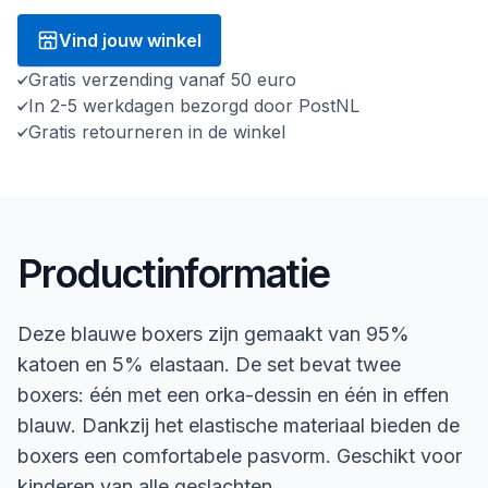
Vind jouw winkel
Gratis verzending vanaf 50 euro
In 2-5 werkdagen bezorgd door PostNL
Gratis retourneren in de winkel
Productinformatie
Deze blauwe boxers zijn gemaakt van 95%
katoen en 5% elastaan. De set bevat twee
boxers: één met een orka-dessin en één in effen
blauw. Dankzij het elastische materiaal bieden de
boxers een comfortabele pasvorm. Geschikt voor
kinderen van alle geslachten.