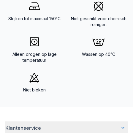
Strijken tot maximaal 150°C
Niet geschikt voor chemisch
reinigen
Alleen drogen op lage
Wassen op 40°C
temperatuur
Niet bleken
Klantenservice