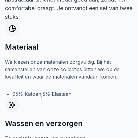
comfortabel draagt. Je ontvangt een set van twee
stuks.
Materiaal
We kiezen onze materialen zorgvuldig. Bij het
samenstellen van onze collecties letten we op de
kwaliteit en waar de materialen vandaan komen.
95% Katoen;5% Elastaan
Wassen en verzorgen