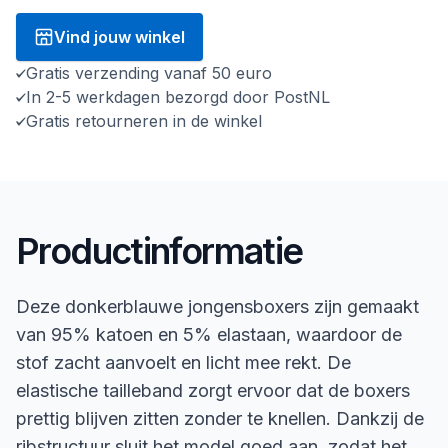
Vind jouw winkel
Gratis verzending vanaf 50 euro
In 2-5 werkdagen bezorgd door PostNL
Gratis retourneren in de winkel
Productinformatie
Deze donkerblauwe jongensboxers zijn gemaakt
van 95% katoen en 5% elastaan, waardoor de
stof zacht aanvoelt en licht mee rekt. De
elastische tailleband zorgt ervoor dat de boxers
prettig blijven zitten zonder te knellen. Dankzij de
ribstructuur sluit het model goed aan, zodat het