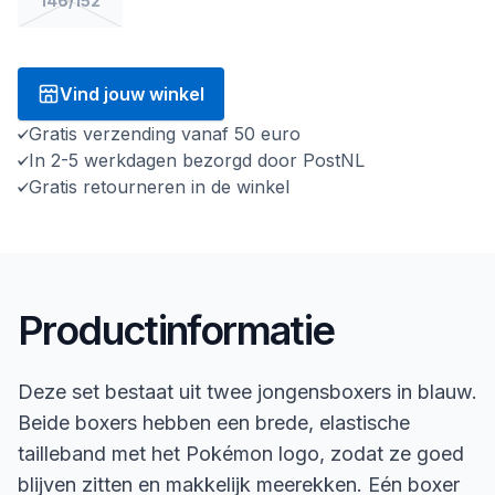
146/152
Vind jouw winkel
Gratis verzending vanaf 50 euro
In 2-5 werkdagen bezorgd door PostNL
Gratis retourneren in de winkel
Productinformatie
Deze set bestaat uit twee jongensboxers in blauw.
Beide boxers hebben een brede, elastische
tailleband met het Pokémon logo, zodat ze goed
blijven zitten en makkelijk meerekken. Eén boxer