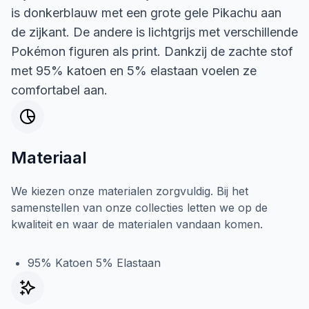
is donkerblauw met een grote gele Pikachu aan
de zijkant. De andere is lichtgrijs met verschillende
Pokémon figuren als print. Dankzij de zachte stof
met 95% katoen en 5% elastaan voelen ze
comfortabel aan.
Materiaal
We kiezen onze materialen zorgvuldig. Bij het
samenstellen van onze collecties letten we op de
kwaliteit en waar de materialen vandaan komen.
95% Katoen 5% Elastaan