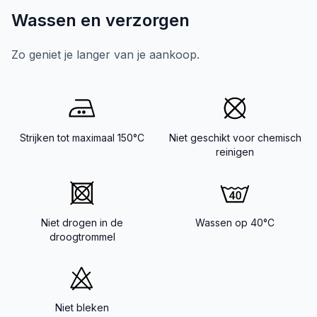
Wassen en verzorgen
Zo geniet je langer van je aankoop.
Strijken tot maximaal 150°C
Niet geschikt voor chemisch
reinigen
Niet drogen in de
Wassen op 40°C
droogtrommel
Niet bleken