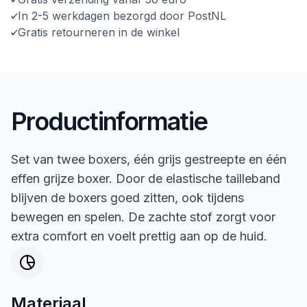
In 2-5 werkdagen bezorgd door PostNL
Gratis retourneren in de winkel
Productinformatie
Set van twee boxers, één grijs gestreepte en één
effen grijze boxer. Door de elastische tailleband
blijven de boxers goed zitten, ook tijdens
bewegen en spelen. De zachte stof zorgt voor
extra comfort en voelt prettig aan op de huid.
Materiaal