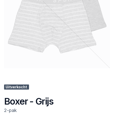
Uitverkocht
Boxer - Grijs
2-pak