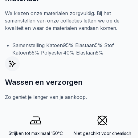
We kiezen onze materialen zorgvuldig. Bij het
samenstellen van onze collecties letten we op de
kwaliteit en waar de materialen vandaan komen.
Samenstelling Katoen95% Elastaan5% Stof
Katoen55% Polyester40% Elastaan5%
Wassen en verzorgen
Zo geniet je langer van je aankoop.
Strijken tot maximaal 150°C
Niet geschikt voor chemisch