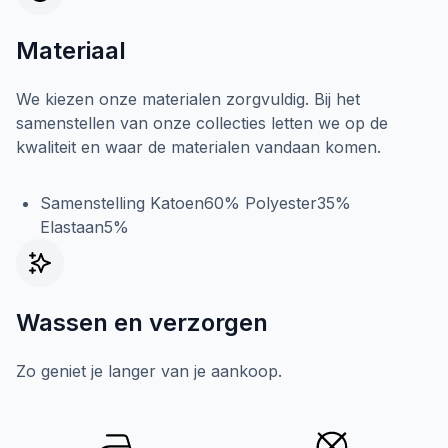
Materiaal
We kiezen onze materialen zorgvuldig. Bij het
samenstellen van onze collecties letten we op de
kwaliteit en waar de materialen vandaan komen.
Samenstelling Katoen60% Polyester35%
Elastaan5%
Wassen en verzorgen
Zo geniet je langer van je aankoop.