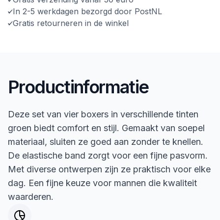
In 2-5 werkdagen bezorgd door PostNL
Gratis retourneren in de winkel
Productinformatie
Deze set van vier boxers in verschillende tinten
groen biedt comfort en stijl. Gemaakt van soepel
materiaal, sluiten ze goed aan zonder te knellen.
De elastische band zorgt voor een fijne pasvorm.
Met diverse ontwerpen zijn ze praktisch voor elke
dag. Een fijne keuze voor mannen die kwaliteit
waarderen.