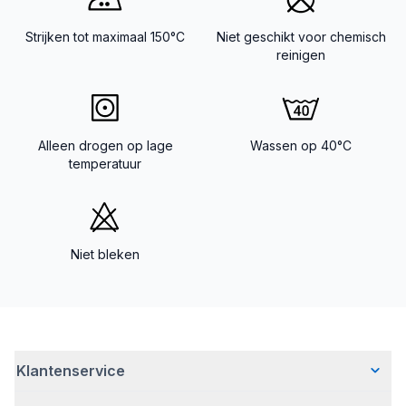
Strijken tot maximaal 150°C
Niet geschikt voor chemisch
reinigen
Alleen drogen op lage
Wassen op 40°C
temperatuur
Niet bleken
Klantenservice