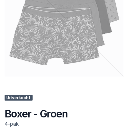
Uitverkocht
Boxer - Groen
4-pak