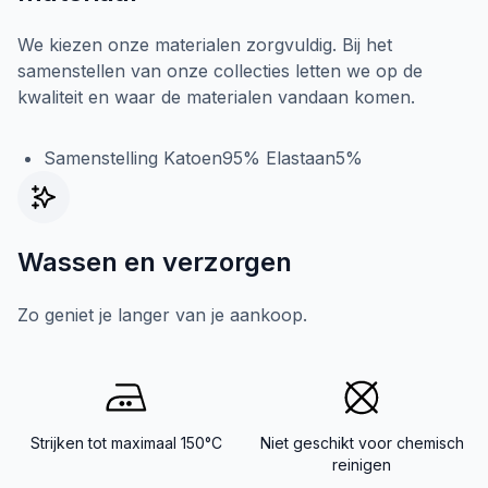
We kiezen onze materialen zorgvuldig. Bij het
samenstellen van onze collecties letten we op de
kwaliteit en waar de materialen vandaan komen.
Samenstelling Katoen95% Elastaan5%
Wassen en verzorgen
Zo geniet je langer van je aankoop.
Strijken tot maximaal 150°C
Niet geschikt voor chemisch
reinigen