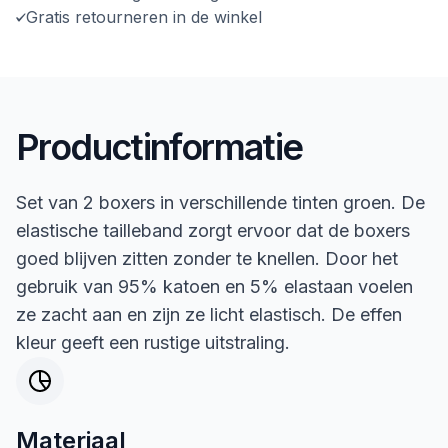
Gratis retourneren in de winkel
Productinformatie
Set van 2 boxers in verschillende tinten groen. De
elastische tailleband zorgt ervoor dat de boxers
goed blijven zitten zonder te knellen. Door het
gebruik van 95% katoen en 5% elastaan voelen
ze zacht aan en zijn ze licht elastisch. De effen
kleur geeft een rustige uitstraling.
Materiaal