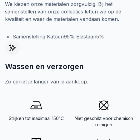
We kiezen onze materialen zorgvuldig. Bij het
samenstellen van onze collecties letten we op de
kwaliteit en waar de materialen vandaan komen.
Samenstelling Katoen95% Elastaan5%
Wassen en verzorgen
Zo geniet je langer van je aankoop.
Strijken tot maximaal 150°C
Niet geschikt voor chemisch
reinigen