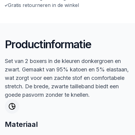
Gratis retourneren in de winkel
Productinformatie
Set van 2 boxers in de kleuren donkergroen en
zwart. Gemaakt van 95% katoen en 5% elastaan,
wat zorgt voor een zachte stof en comfortabele
stretch. De brede, zwarte tailleband biedt een
goede pasvorm zonder te knellen.
Materiaal