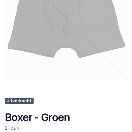
Uitverkocht
Boxer - Groen
2-pak