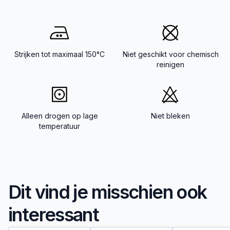
Strijken tot maximaal 150°C
Niet geschikt voor chemisch
reinigen
Alleen drogen op lage
Niet bleken
temperatuur
Dit vind je misschien ook
interessant