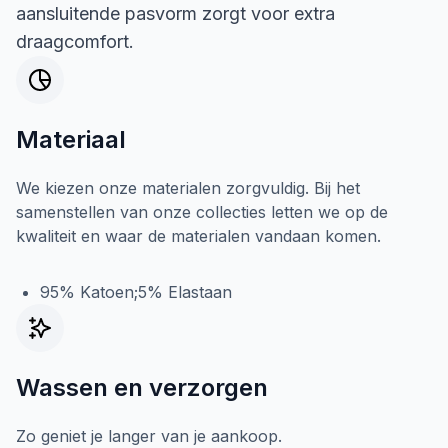
aansluitende pasvorm zorgt voor extra
draagcomfort.
Materiaal
We kiezen onze materialen zorgvuldig. Bij het
samenstellen van onze collecties letten we op de
kwaliteit en waar de materialen vandaan komen.
95% Katoen;5% Elastaan
Wassen en verzorgen
Zo geniet je langer van je aankoop.