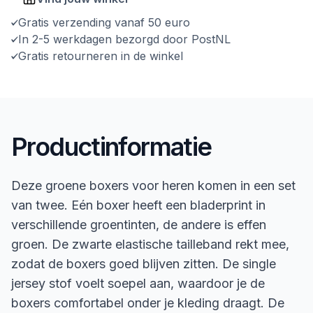
Gratis verzending vanaf 50 euro
In 2-5 werkdagen bezorgd door PostNL
Gratis retourneren in de winkel
Productinformatie
Deze groene boxers voor heren komen in een set
van twee. Eén boxer heeft een bladerprint in
verschillende groentinten, de andere is effen
groen. De zwarte elastische tailleband rekt mee,
zodat de boxers goed blijven zitten. De single
jersey stof voelt soepel aan, waardoor je de
boxers comfortabel onder je kleding draagt. De