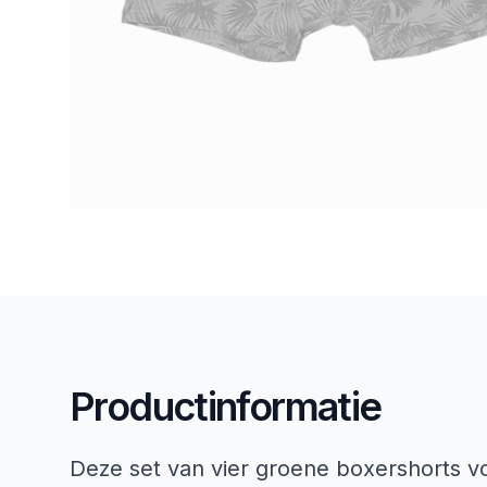
Productinformatie
Deze set van vier groene boxershorts vo