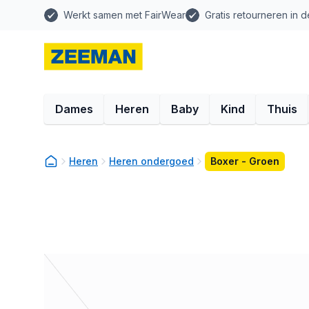
Werkt samen met FairWear
Gratis retourneren in d
Dames
Heren
Baby
Kind
Thuis
Heren
Heren ondergoed
Boxer - Groen