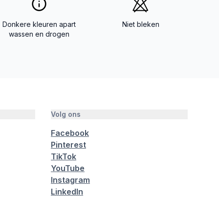
Donkere kleuren apart
Niet bleken
wassen en drogen
Volg ons
Facebook
Pinterest
TikTok
YouTube
Instagram
LinkedIn