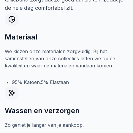
de hele dag comfortabel zit.
Materiaal
We kiezen onze materialen zorgvuldig. Bij het
samenstellen van onze collecties letten we op de
kwaliteit en waar de materialen vandaan komen.
95% Katoen;5% Elastaan
Wassen en verzorgen
Zo geniet je langer van je aankoop.