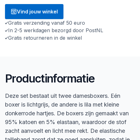
Vind jouw winkel
Gratis verzending vanaf 50 euro
In 2-5 werkdagen bezorgd door PostNL
Gratis retourneren in de winkel
Productinformatie
Deze set bestaat uit twee damesboxers. Eén
boxer is lichtgrijs, de andere is lila met kleine
donkerrode hartjes. De boxers zijn gemaakt van
95% katoen en 5% elastaan, waardoor de stof
zacht aanvoelt en licht mee rekt. De elastische
tailleband zorgt dat ze goed aansluiten, zodat je