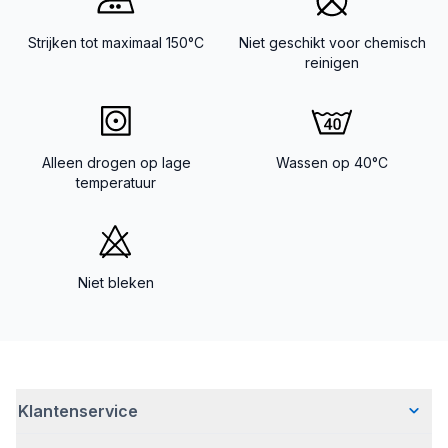
Strijken tot maximaal 150°C
Niet geschikt voor chemisch
reinigen
Alleen drogen op lage
Wassen op 40°C
temperatuur
Niet bleken
Klantenservice