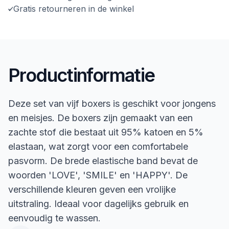
Gratis retourneren in de winkel
Productinformatie
Deze set van vijf boxers is geschikt voor jongens
en meisjes. De boxers zijn gemaakt van een
zachte stof die bestaat uit 95% katoen en 5%
elastaan, wat zorgt voor een comfortabele
pasvorm. De brede elastische band bevat de
woorden 'LOVE', 'SMILE' en 'HAPPY'. De
verschillende kleuren geven een vrolijke
uitstraling. Ideaal voor dagelijks gebruik en
eenvoudig te wassen.