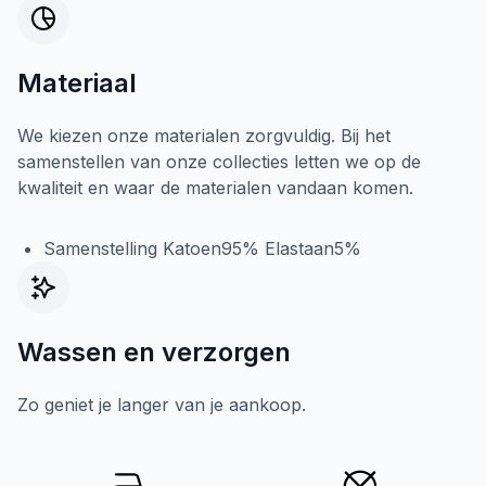
Materiaal
We kiezen onze materialen zorgvuldig. Bij het
samenstellen van onze collecties letten we op de
kwaliteit en waar de materialen vandaan komen.
Samenstelling Katoen95% Elastaan5%
Wassen en verzorgen
Zo geniet je langer van je aankoop.