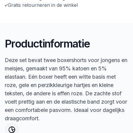
Gratis retourneren in de winkel
Productinformatie
Deze set bevat twee boxershorts voor jongens en
meisjes, gemaakt van 95% katoen en 5%
elastaan. Eén boxer heeft een witte basis met
roze, gele en perzikkleurige hartjes en kleine
teksten, de andere is effen roze. De zachte stof
voelt prettig aan en de elastische band zorgt voor
een comfortabele pasvorm. Ideaal voor dagelijks
draagcomfort.