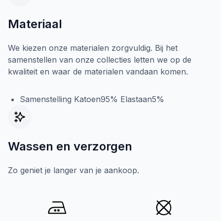
Materiaal
We kiezen onze materialen zorgvuldig. Bij het
samenstellen van onze collecties letten we op de
kwaliteit en waar de materialen vandaan komen.
Samenstelling Katoen95% Elastaan5%
Wassen en verzorgen
Zo geniet je langer van je aankoop.