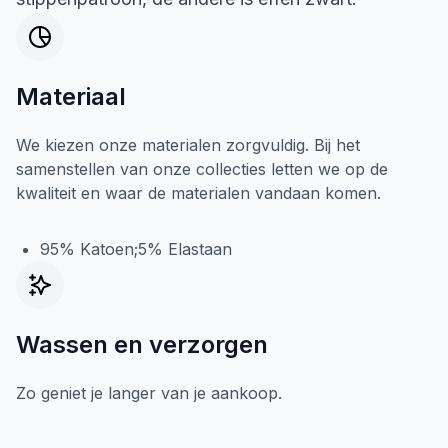
Materiaal
We kiezen onze materialen zorgvuldig. Bij het
samenstellen van onze collecties letten we op de
kwaliteit en waar de materialen vandaan komen.
95% Katoen;5% Elastaan
Wassen en verzorgen
Zo geniet je langer van je aankoop.