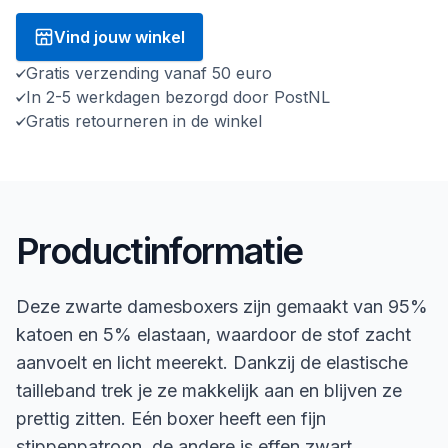
Vind jouw winkel
Gratis verzending vanaf 50 euro
In 2-5 werkdagen bezorgd door PostNL
Gratis retourneren in de winkel
Productinformatie
Deze zwarte damesboxers zijn gemaakt van 95%
katoen en 5% elastaan, waardoor de stof zacht
aanvoelt en licht meerekt. Dankzij de elastische
tailleband trek je ze makkelijk aan en blijven ze
prettig zitten. Eén boxer heeft een fijn
stippenpatroon, de andere is effen zwart.