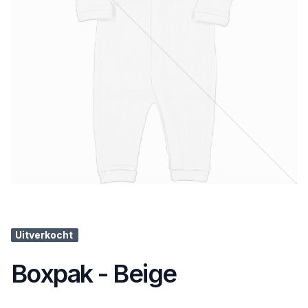
Uitverkocht
Boxpak - Beige