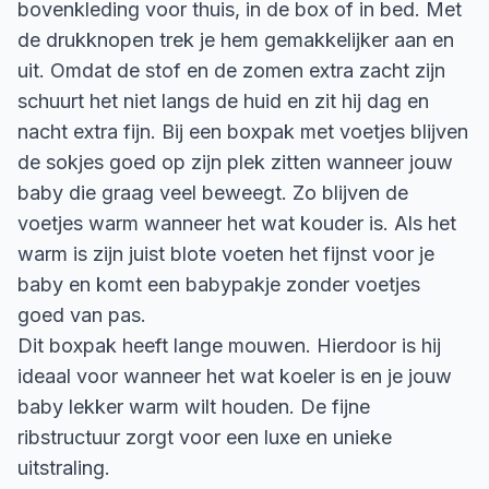
bovenkleding voor thuis, in de box of in bed. Met
de drukknopen trek je hem gemakkelijker aan en
uit. Omdat de stof en de zomen extra zacht zijn
schuurt het niet langs de huid en zit hij dag en
nacht extra fijn. Bij een boxpak met voetjes blijven
de sokjes goed op zijn plek zitten wanneer jouw
baby die graag veel beweegt. Zo blijven de
voetjes warm wanneer het wat kouder is. Als het
warm is zijn juist blote voeten het fijnst voor je
baby en komt een babypakje zonder voetjes
goed van pas.
Dit boxpak heeft lange mouwen. Hierdoor is hij
ideaal voor wanneer het wat koeler is en je jouw
baby lekker warm wilt houden. De fijne
ribstructuur zorgt voor een luxe en unieke
uitstraling.