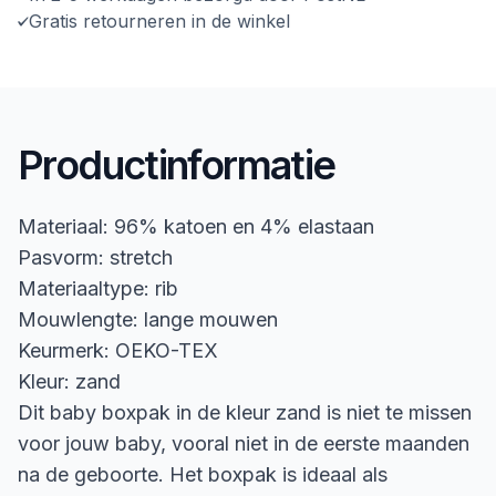
Gratis retourneren in de winkel
Productinformatie
Materiaal: 96% katoen en 4% elastaan
Pasvorm: stretch
Materiaaltype: rib
Mouwlengte: lange mouwen
Keurmerk: OEKO-TEX
Kleur: zand
Dit baby boxpak in de kleur zand is niet te missen
voor jouw baby, vooral niet in de eerste maanden
na de geboorte. Het boxpak is ideaal als