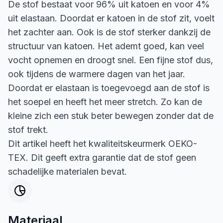
De stof bestaat voor 96% uit katoen en voor 4%
uit elastaan. Doordat er katoen in de stof zit, voelt
het zachter aan. Ook is de stof sterker dankzij de
structuur van katoen. Het ademt goed, kan veel
vocht opnemen en droogt snel. Een fijne stof dus,
ook tijdens de warmere dagen van het jaar.
Doordat er elastaan is toegevoegd aan de stof is
het soepel en heeft het meer stretch. Zo kan de
kleine zich een stuk beter bewegen zonder dat de
stof trekt.
Dit artikel heeft het kwaliteitskeurmerk OEKO-
TEX. Dit geeft extra garantie dat de stof geen
schadelijke materialen bevat.
Materiaal