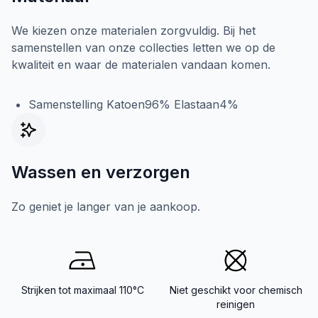
We kiezen onze materialen zorgvuldig. Bij het
samenstellen van onze collecties letten we op de
kwaliteit en waar de materialen vandaan komen.
Samenstelling Katoen96% Elastaan4%
Wassen en verzorgen
Zo geniet je langer van je aankoop.
Strijken tot maximaal 110°C
Niet geschikt voor chemisch
reinigen