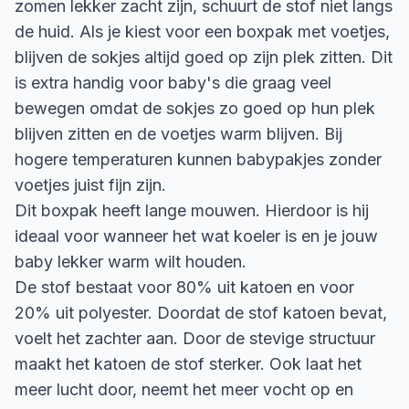
zomen lekker zacht zijn, schuurt de stof niet langs
de huid. Als je kiest voor een boxpak met voetjes,
blijven de sokjes altijd goed op zijn plek zitten. Dit
is extra handig voor baby's die graag veel
bewegen omdat de sokjes zo goed op hun plek
blijven zitten en de voetjes warm blijven. Bij
hogere temperaturen kunnen babypakjes zonder
voetjes juist fijn zijn.
Dit boxpak heeft lange mouwen. Hierdoor is hij
ideaal voor wanneer het wat koeler is en je jouw
baby lekker warm wilt houden.
De stof bestaat voor 80% uit katoen en voor
20% uit polyester. Doordat de stof katoen bevat,
voelt het zachter aan. Door de stevige structuur
maakt het katoen de stof sterker. Ook laat het
meer lucht door, neemt het meer vocht op en