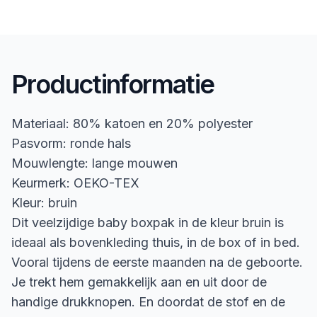
Productinformatie
Materiaal: 80% katoen en 20% polyester
Pasvorm: ronde hals
Mouwlengte: lange mouwen
Keurmerk: OEKO-TEX
Kleur: bruin
Dit veelzijdige baby boxpak in de kleur bruin is
ideaal als bovenkleding thuis, in de box of in bed.
Vooral tijdens de eerste maanden na de geboorte.
Je trekt hem gemakkelijk aan en uit door de
handige drukknopen. En doordat de stof en de