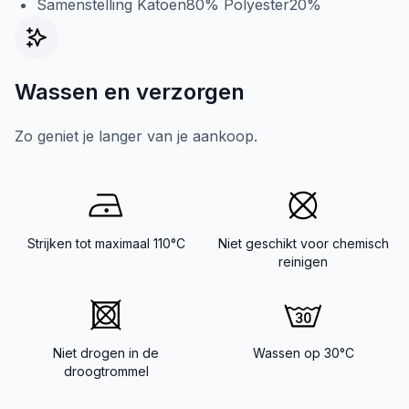
Samenstelling Katoen80% Polyester20%
Wassen en verzorgen
Zo geniet je langer van je aankoop.
Strijken tot maximaal 110°C
Niet geschikt voor chemisch
reinigen
Niet drogen in de
Wassen op 30°C
droogtrommel