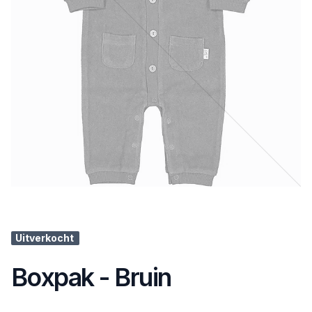
Uitverkocht
Boxpak - Bruin