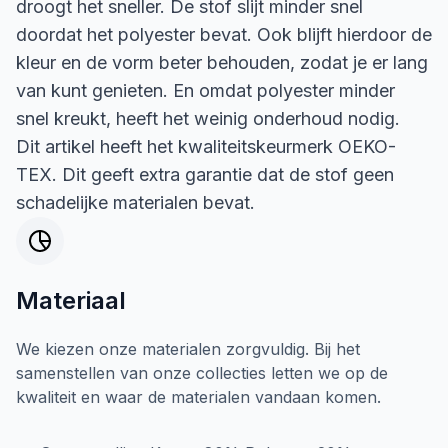
droogt het sneller. De stof slijt minder snel
doordat het polyester bevat. Ook blijft hierdoor de
kleur en de vorm beter behouden, zodat je er lang
van kunt genieten. En omdat polyester minder
snel kreukt, heeft het weinig onderhoud nodig.
Dit artikel heeft het kwaliteitskeurmerk OEKO-
TEX. Dit geeft extra garantie dat de stof geen
schadelijke materialen bevat.
Materiaal
We kiezen onze materialen zorgvuldig. Bij het
samenstellen van onze collecties letten we op de
kwaliteit en waar de materialen vandaan komen.