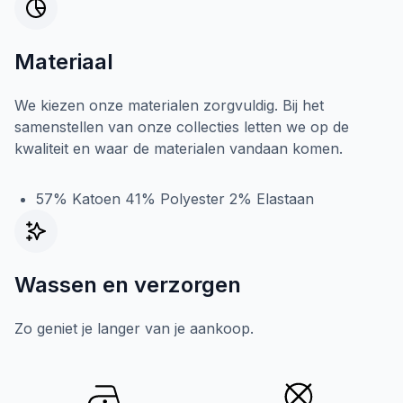
Materiaal
We kiezen onze materialen zorgvuldig. Bij het
samenstellen van onze collecties letten we op de
kwaliteit en waar de materialen vandaan komen.
57% Katoen 41% Polyester 2% Elastaan
Wassen en verzorgen
Zo geniet je langer van je aankoop.