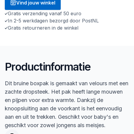
Vind jouw winkel
Gratis verzending vanaf 50 euro
In 2-5 werkdagen bezorgd door PostNL
Gratis retourneren in de winkel
Productinformatie
Dit bruine boxpak is gemaakt van velours met een
zachte dropsteek. Het pak heeft lange mouwen
en pijpen voor extra warmte. Dankzij de
knoopsluiting aan de voorkant is het eenvoudig
aan en uit te trekken. Geschikt voor baby's en
geschikt voor zowel jongens als meisjes.