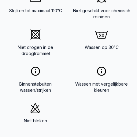
Strijken tot maximaal 110°C
Niet geschikt voor chemisch
reinigen
Niet drogen in de
Wassen op 30°C
droogtrommel
Binnenstebuiten
Wassen met vergelijkbare
wassen/strijken
kleuren
Niet bleken