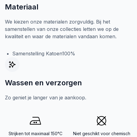
Materiaal
We kiezen onze materialen zorgvuldig. Bij het
samenstellen van onze collecties letten we op de
kwaliteit en waar de materialen vandaan komen.
Samenstelling Katoen100%
Wassen en verzorgen
Zo geniet je langer van je aankoop.
Strijken tot maximaal 150°C
Niet geschikt voor chemisch