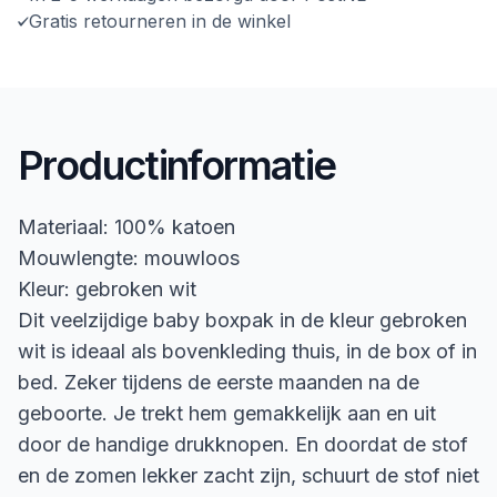
Gratis retourneren in de winkel
Productinformatie
Materiaal: 100% katoen
Mouwlengte: mouwloos
Kleur: gebroken wit
Dit veelzijdige baby boxpak in de kleur gebroken
wit is ideaal als bovenkleding thuis, in de box of in
bed. Zeker tijdens de eerste maanden na de
geboorte. Je trekt hem gemakkelijk aan en uit
door de handige drukknopen. En doordat de stof
en de zomen lekker zacht zijn, schuurt de stof niet