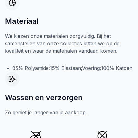
Materiaal
We kiezen onze materialen zorgvuldig. Bij het
samenstellen van onze collecties letten we op de
kwaliteit en waar de materialen vandaan komen.
85% Polyamide;15% Elastaan;Voering;100% Katoen
Wassen en verzorgen
Zo geniet je langer van je aankoop.