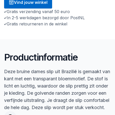
Vind jouw winkel
Gratis verzending vanaf 50 euro
In 2-5 werkdagen bezorgd door PostNL
Gratis retourneren in de winkel
Productinformatie
Deze bruine dames slip uit Brazilië is gemaakt van
kant met een transparant bloemmotief. De stof is
licht en luchtig, waardoor de slip prettig zit onder
je kleding. De golvende randen zorgen voor een
verfijnde uitstraling. Je draagt de slip comfortabel
de hele dag. Deze slip wordt per stuk verkocht.