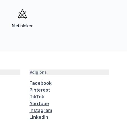
Niet bleken
Volg ons
Facebook
Pinterest
TikTok
YouTube
Instagram
LinkedIn