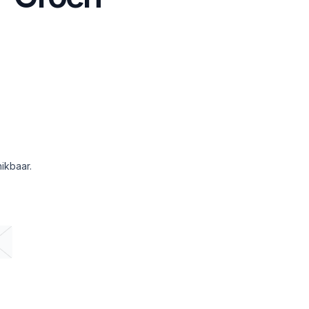
ikbaar.