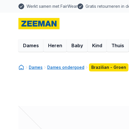
Werkt samen met FairWear
Gratis retourneren in d
Dames
Heren
Baby
Kind
Thuis
Dames
Dames ondergoed
Brazilian - Groen