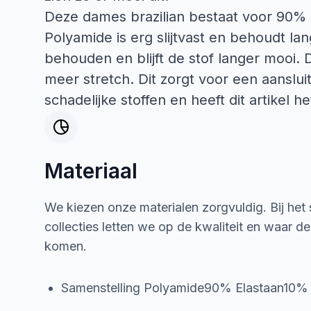
Deze dames brazilian bestaat voor 90% u
Polyamide is erg slijtvast en behoudt lang
behouden en blijft de stof langer mooi. 
meer stretch. Dit zorgt voor een aanslu
schadelijke stoffen en heeft dit artikel 
Materiaal
We kiezen onze materialen zorgvuldig. Bij het
collecties letten we op de kwaliteit en waar d
komen.
Samenstelling Polyamide90% Elastaan10%