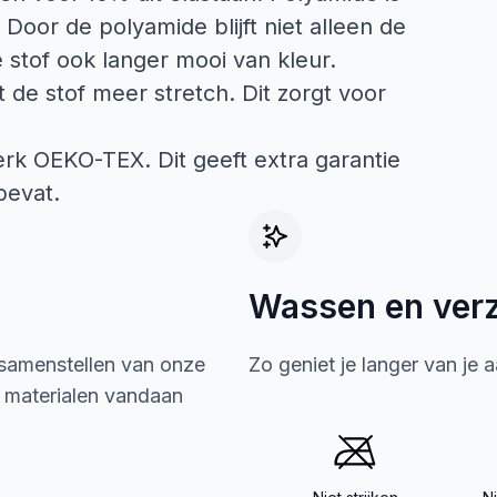
. Door de polyamide blijft niet alleen de
 stof ook langer mooi van kleur.
 de stof meer stretch. Dit zorgt voor
merk OEKO-TEX. Dit geeft extra garantie
bevat.
Wassen en ver
 samenstellen van onze
Zo geniet je langer van je 
e materialen vandaan