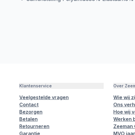
Klantenservice
Over Zee
Veelgestelde vragen
Wie wij zi
Contact
Ons verh
Bezorgen
Hoe wij 
Betalen
Werken b
Retourneren
Zeeman 
Garantie
MVO jaar