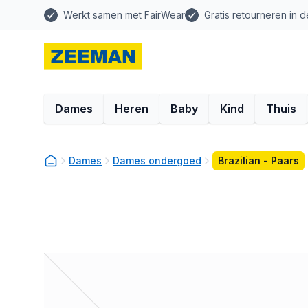
Werkt samen met FairWear
Gratis retourneren in d
Dames
Heren
Baby
Kind
Thuis
Dames
Dames ondergoed
Brazilian - Paars