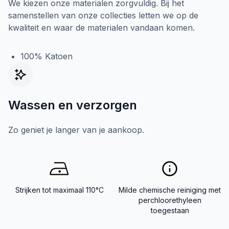
We kiezen onze materialen zorgvuldig. Bij het
samenstellen van onze collecties letten we op de
kwaliteit en waar de materialen vandaan komen.
100% Katoen
Wassen en verzorgen
Zo geniet je langer van je aankoop.
Strijken tot maximaal 110°C
Milde chemische reiniging met
perchloorethyleen
toegestaan