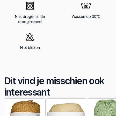
Niet drogen in de
Wassen op 30°C
droogtrommel
Niet bleken
Dit vind je misschien ook
interessant