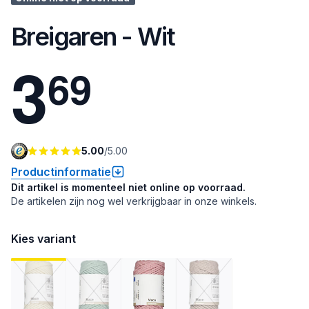
Breigaren - Wit
3
6
9
5.00
/
5.00
Productinformatie
Dit artikel is momenteel niet online op voorraad.
De artikelen zijn nog wel verkrijgbaar in onze winkels.
Kies variant