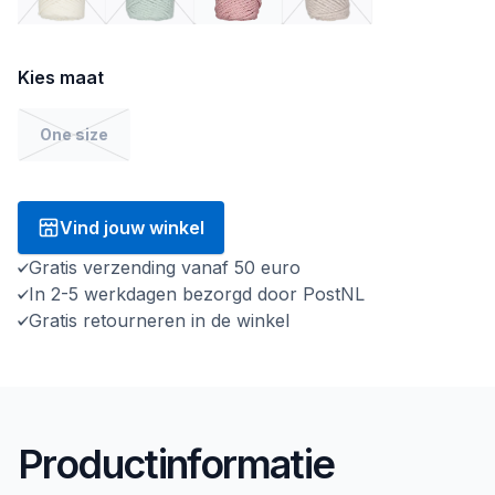
Kies maat
One size
Vind jouw winkel
Gratis verzending vanaf 50 euro
In 2-5 werkdagen bezorgd door PostNL
Gratis retourneren in de winkel
Productinformatie