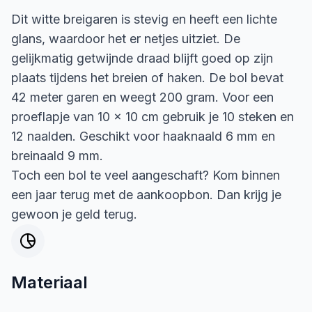
Dit witte breigaren is stevig en heeft een lichte
glans, waardoor het er netjes uitziet. De
gelijkmatig getwijnde draad blijft goed op zijn
plaats tijdens het breien of haken. De bol bevat
42 meter garen en weegt 200 gram. Voor een
proeflapje van 10 x 10 cm gebruik je 10 steken en
12 naalden. Geschikt voor haaknaald 6 mm en
breinaald 9 mm.
Toch een bol te veel aangeschaft? Kom binnen
een jaar terug met de aankoopbon. Dan krijg je
gewoon je geld terug.
Materiaal