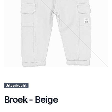
Uitverkocht
Broek - Beige