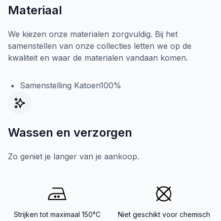
Materiaal
We kiezen onze materialen zorgvuldig. Bij het
samenstellen van onze collecties letten we op de
kwaliteit en waar de materialen vandaan komen.
Samenstelling Katoen100%
Wassen en verzorgen
Zo geniet je langer van je aankoop.
Strijken tot maximaal 150°C
Niet geschikt voor chemisch