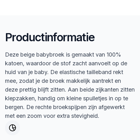
Productinformatie
Deze beige babybroek is gemaakt van 100%
katoen, waardoor de stof zacht aanvoelt op de
huid van je baby. De elastische tailleband rekt
mee, zodat je de broek makkelijk aantrekt en
deze prettig blijft zitten. Aan beide zijkanten zitten
klepzakken, handig om kleine spulletjes in op te
bergen. De rechte broekspijpen zijn afgewerkt
met een zoom voor extra stevigheid.