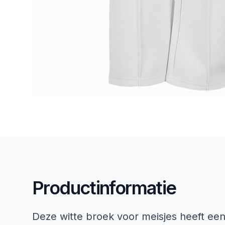
Productinformatie
Deze witte broek voor meisjes heeft een