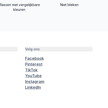
Wassen met vergelijkbare
Niet bleken
kleuren
Volg ons
Facebook
Pinterest
TikTok
YouTube
Instagram
LinkedIn