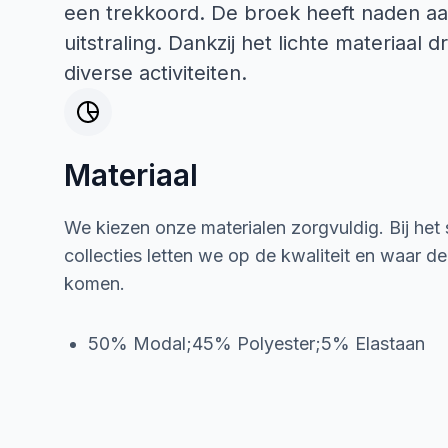
een trekkoord. De broek heeft naden aa
uitstraling. Dankzij het lichte materiaal 
diverse activiteiten.
Materiaal
We kiezen onze materialen zorgvuldig. Bij het
collecties letten we op de kwaliteit en waar d
komen.
50% Modal;45% Polyester;5% Elastaan