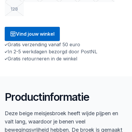
128
Vind jouw winkel
Gratis verzending vanaf 50 euro
In 2-5 werkdagen bezorgd door PostNL
Gratis retourneren in de winkel
Productinformatie
Deze beige meisjesbroek heeft wijde pijpen en
valt lang, waardoor je benen veel
bewegingsvrijheid hebben. De broek is gemaakt