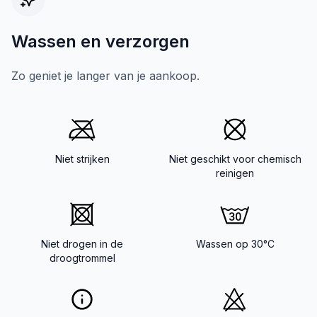
Wassen en verzorgen
Zo geniet je langer van je aankoop.
Niet strijken
Niet geschikt voor chemisch
reinigen
Niet drogen in de
Wassen op 30°C
droogtrommel