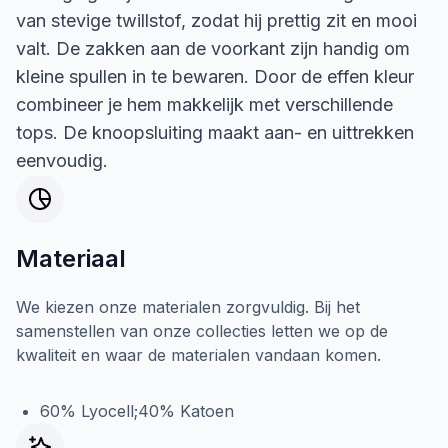
van stevige twillstof, zodat hij prettig zit en mooi
valt. De zakken aan de voorkant zijn handig om
kleine spullen in te bewaren. Door de effen kleur
combineer je hem makkelijk met verschillende
tops. De knoopsluiting maakt aan- en uittrekken
eenvoudig.
Materiaal
We kiezen onze materialen zorgvuldig. Bij het
samenstellen van onze collecties letten we op de
kwaliteit en waar de materialen vandaan komen.
60% Lyocell;40% Katoen