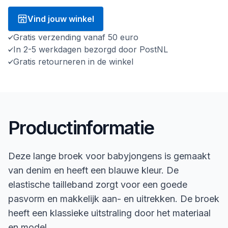
Vind jouw winkel
Gratis verzending vanaf 50 euro
In 2-5 werkdagen bezorgd door PostNL
Gratis retourneren in de winkel
Productinformatie
Deze lange broek voor babyjongens is gemaakt
van denim en heeft een blauwe kleur. De
elastische tailleband zorgt voor een goede
pasvorm en makkelijk aan- en uitrekken. De broek
heeft een klassieke uitstraling door het materiaal
en model.