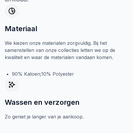
Materiaal
We kiezen onze materialen zorgvuldig. Bij het
samenstellen van onze collecties letten we op de
kwaliteit en waar de materialen vandaan komen.
90% Katoen;10% Polyester
Wassen en verzorgen
Zo geniet je langer van je aankoop.