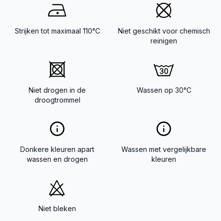
Strijken tot maximaal 110°C
Niet geschikt voor chemisch
reinigen
Niet drogen in de
Wassen op 30°C
droogtrommel
Donkere kleuren apart
Wassen met vergelijkbare
wassen en drogen
kleuren
Niet bleken