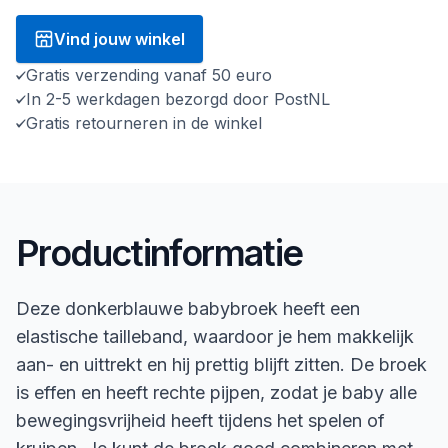
Vind jouw winkel
Gratis verzending vanaf 50 euro
In 2-5 werkdagen bezorgd door PostNL
Gratis retourneren in de winkel
Productinformatie
Deze donkerblauwe babybroek heeft een
elastische tailleband, waardoor je hem makkelijk
aan- en uittrekt en hij prettig blijft zitten. De broek
is effen en heeft rechte pijpen, zodat je baby alle
bewegingsvrijheid heeft tijdens het spelen of