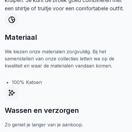
kruipen. Je kunt de broek goed combineren met
een shirtje of truitje voor een comfortabele outfit.
Materiaal
We kiezen onze materialen zorgvuldig. Bij het
samenstellen van onze collecties letten we op de
kwaliteit en waar de materialen vandaan komen.
100% Katoen
Wassen en verzorgen
Zo geniet je langer van je aankoop.