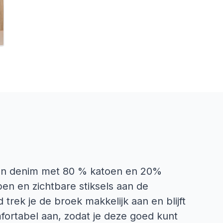
an denim met 80 % katoen en 20%
pen en zichtbare stiksels aan de
 trek je de broek makkelijk aan en blijft
omfortabel aan, zodat je deze goed kunt