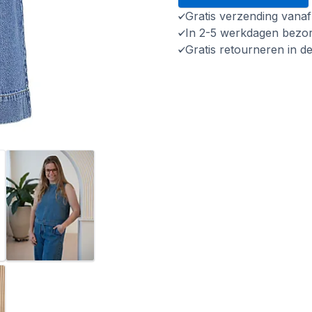
Gratis verzending vana
In 2-5 werkdagen bezo
Gratis retourneren in d