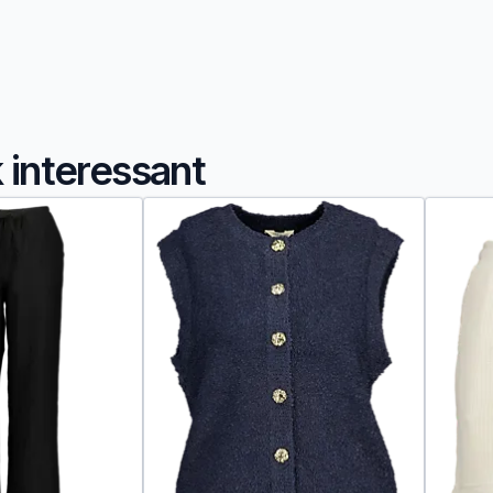
k interessant