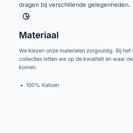
dragen bij verschillende gelegenheden.
Materiaal
We kiezen onze materialen zorgvuldig. Bij het
collecties letten we op de kwaliteit en waar d
komen.
100% Katoen