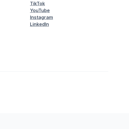
TikTok
YouTube
Instagram
LinkedIn