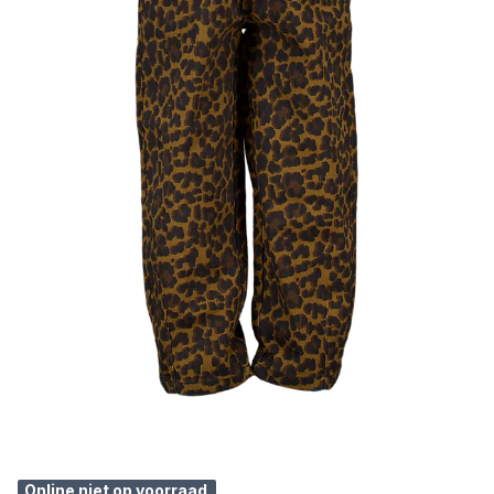
Online niet op voorraad