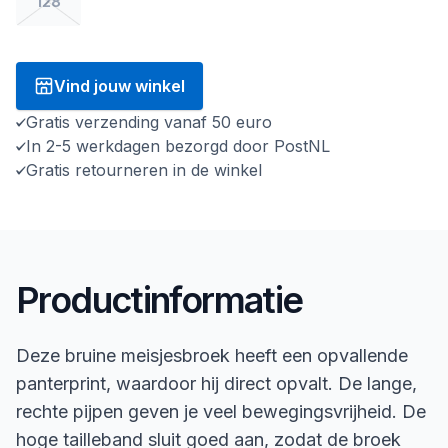
128
Vind jouw winkel
Gratis verzending vanaf 50 euro
In 2-5 werkdagen bezorgd door PostNL
Gratis retourneren in de winkel
Productinformatie
Deze bruine meisjesbroek heeft een opvallende
panterprint, waardoor hij direct opvalt. De lange,
rechte pijpen geven je veel bewegingsvrijheid. De
hoge tailleband sluit goed aan, zodat de broek