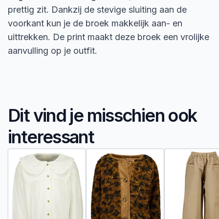
prettig zit. Dankzij de stevige sluiting aan de
voorkant kun je de broek makkelijk aan- en
uittrekken. De print maakt deze broek een vrolijke
aanvulling op je outfit.
Dit vind je misschien ook
interessant