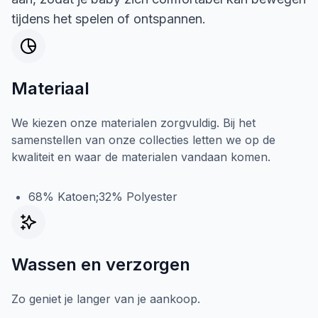
tijdens het spelen of ontspannen.
Materiaal
We kiezen onze materialen zorgvuldig. Bij het
samenstellen van onze collecties letten we op de
kwaliteit en waar de materialen vandaan komen.
68% Katoen;32% Polyester
Wassen en verzorgen
Zo geniet je langer van je aankoop.