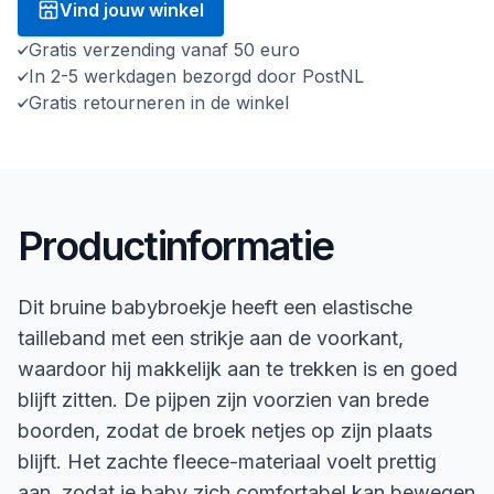
Vind jouw winkel
Gratis verzending vanaf 50 euro
In 2-5 werkdagen bezorgd door PostNL
Gratis retourneren in de winkel
Productinformatie
Dit bruine babybroekje heeft een elastische
tailleband met een strikje aan de voorkant,
waardoor hij makkelijk aan te trekken is en goed
blijft zitten. De pijpen zijn voorzien van brede
boorden, zodat de broek netjes op zijn plaats
blijft. Het zachte fleece-materiaal voelt prettig
aan, zodat je baby zich comfortabel kan bewegen