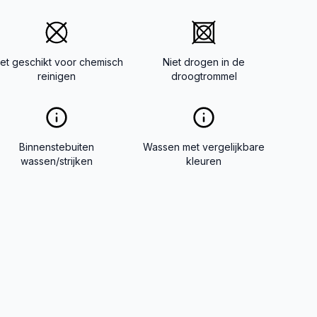
iet geschikt voor chemisch
Niet drogen in de
reinigen
droogtrommel
Binnenstebuiten
Wassen met vergelijkbare
wassen/strijken
kleuren