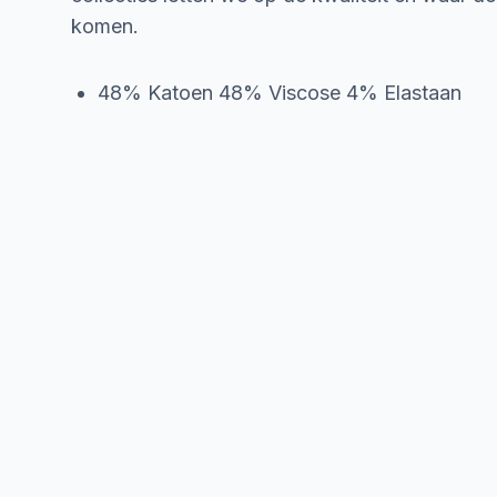
komen.
48% Katoen 48% Viscose 4% Elastaan