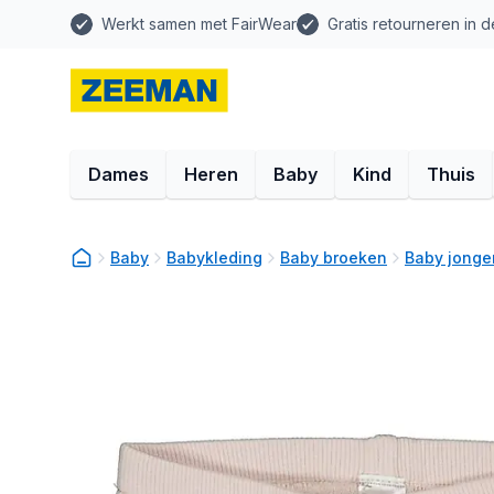
Werkt samen met FairWear
Gratis retourneren in d
Dames
Heren
Baby
Kind
Thuis
Baby
Babykleding
Baby broeken
Baby jonge