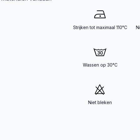
Strijken tot maximaal 110°C
N
Wassen op 30°C
Niet bleken