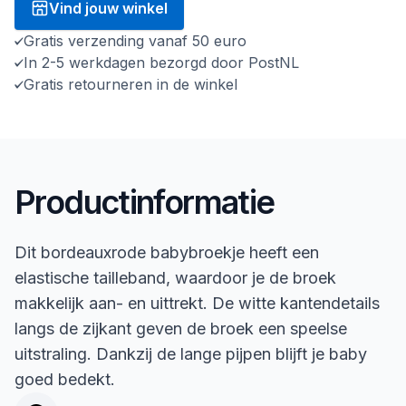
Vind jouw winkel
Gratis verzending vanaf 50 euro
In 2-5 werkdagen bezorgd door PostNL
Gratis retourneren in de winkel
Productinformatie
Dit bordeauxrode babybroekje heeft een
elastische tailleband, waardoor je de broek
makkelijk aan- en uittrekt. De witte kantendetails
langs de zijkant geven de broek een speelse
uitstraling. Dankzij de lange pijpen blijft je baby
goed bedekt.