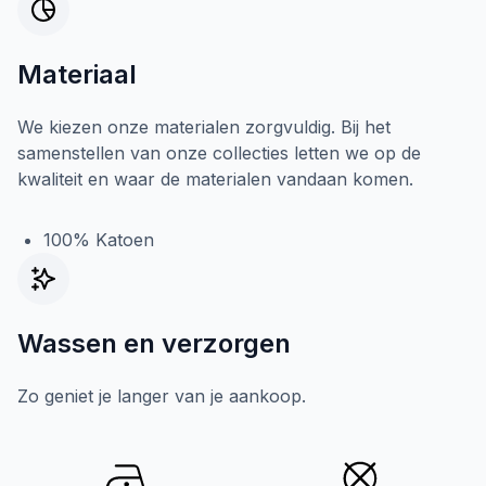
Materiaal
We kiezen onze materialen zorgvuldig. Bij het
samenstellen van onze collecties letten we op de
kwaliteit en waar de materialen vandaan komen.
100% Katoen
Wassen en verzorgen
Zo geniet je langer van je aankoop.