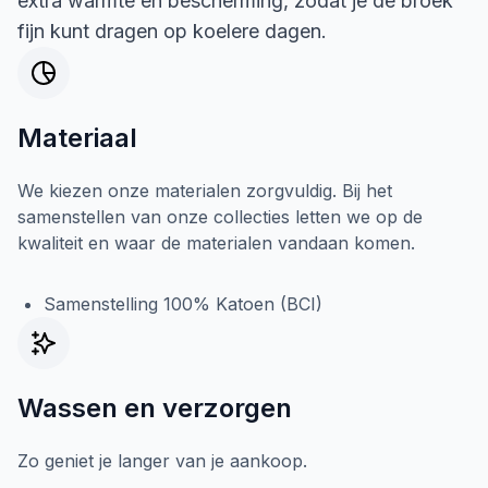
extra warmte en bescherming, zodat je de broek
fijn kunt dragen op koelere dagen.
Materiaal
We kiezen onze materialen zorgvuldig. Bij het
samenstellen van onze collecties letten we op de
kwaliteit en waar de materialen vandaan komen.
Samenstelling 100% Katoen (BCI)
Wassen en verzorgen
Zo geniet je langer van je aankoop.