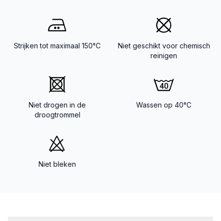
Strijken tot maximaal 150°C
Niet geschikt voor chemisch
reinigen
Niet drogen in de
Wassen op 40°C
droogtrommel
Niet bleken