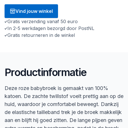
Vind jouw winkel
Gratis verzending vanaf 50 euro
In 2-5 werkdagen bezorgd door PostNL
Gratis retourneren in de winkel
Productinformatie
Deze roze babybroek is gemaakt van 100%
katoen. De zachte twillstof voelt prettig aan op de
huid, waardoor je comfortabel beweegt. Dankzij
de elastische tailleband trek je de broek makkelijk
aan en blijft hij goed zitten. De lange pijpen geven