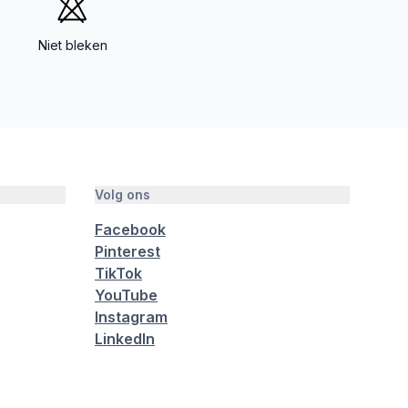
Niet bleken
Volg ons
Facebook
Pinterest
TikTok
YouTube
Instagram
LinkedIn