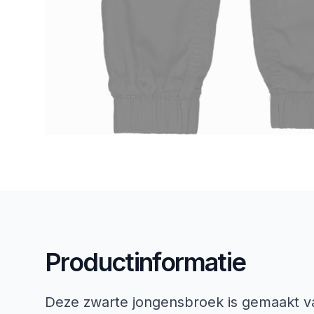
Productinformatie
Deze zwarte jongensbroek is gemaakt va