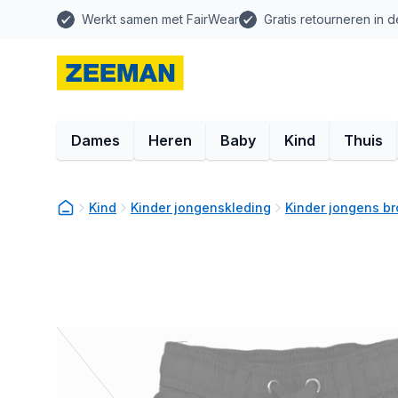
Werkt samen met FairWear
Gratis retourneren in d
Dames
Heren
Baby
Kind
Thuis
Kind
Kinder jongenskleding
Kinder jongens b