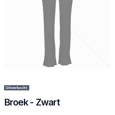
Uitverkocht
Broek - Zwart