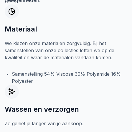
gelegenheden.
Materiaal
We kiezen onze materialen zorgvuldig. Bij het
samenstellen van onze collecties letten we op de
kwaliteit en waar de materialen vandaan komen.
Samenstelling 54% Viscose 30% Polyamide 16%
Polyester
Wassen en verzorgen
Zo geniet je langer van je aankoop.