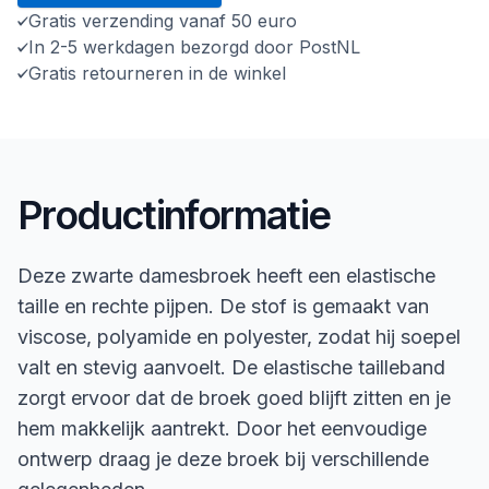
Gratis verzending vanaf 50 euro
In 2-5 werkdagen bezorgd door PostNL
Gratis retourneren in de winkel
Productinformatie
Deze zwarte damesbroek heeft een elastische
taille en rechte pijpen. De stof is gemaakt van
viscose, polyamide en polyester, zodat hij soepel
valt en stevig aanvoelt. De elastische tailleband
zorgt ervoor dat de broek goed blijft zitten en je
hem makkelijk aantrekt. Door het eenvoudige
ontwerp draag je deze broek bij verschillende