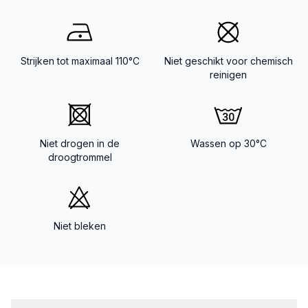
Strijken tot maximaal 110°C
Niet geschikt voor chemisch
reinigen
Niet drogen in de
Wassen op 30°C
droogtrommel
Niet bleken